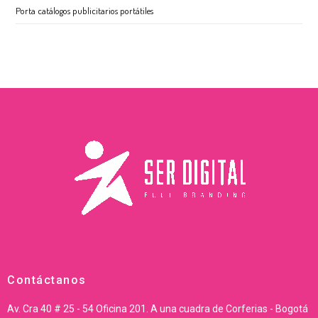
Porta catálogos publicitarios portátiles
Contáctanos
Av. Cra 40 # 25 - 54 Oficina 201. A una cuadra de Corferias - Bogotá