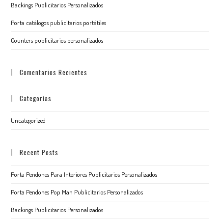
Backings Publicitarios Personalizados
Porta catálogos publicitarios portátiles
Counters publicitarios personalizados
Comentarios Recientes
Categorías
Uncategorized
Recent Posts
Porta Pendones Para Interiores Publicitarios Personalizados
Porta Pendones Pop Man Publicitarios Personalizados
Backings Publicitarios Personalizados