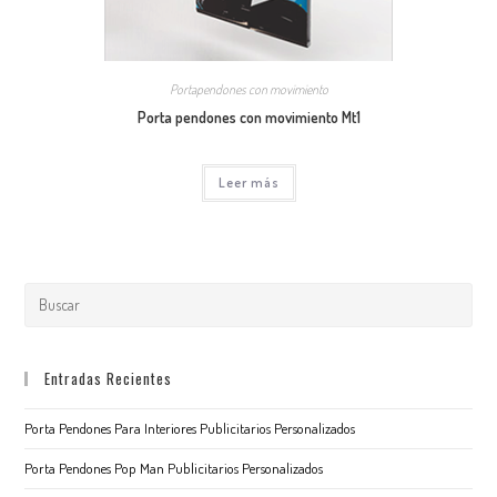
Portapendones con movimiento
Porta pendones con movimiento Mt1
Leer más
Entradas Recientes
Porta Pendones Para Interiores Publicitarios Personalizados
Porta Pendones Pop Man Publicitarios Personalizados