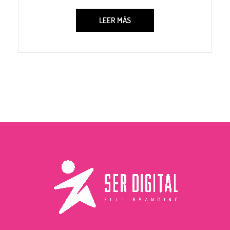
LEER MÁS