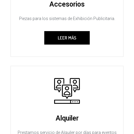
Accesorios
Piezas para los sistemas de Exhibición Publicitaria.
LEER MÁS
Alquiler
Prestamos servicio de Alquiler por días para eventos