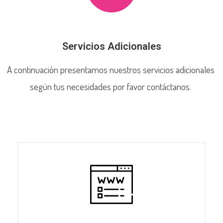
Servicios Adicionales
A continuación presentamos nuestros servicios adicionales
según tus necesidades por favor contáctanos.