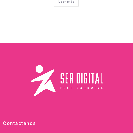
Leer más
Contáctanos