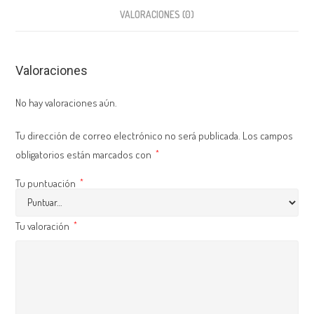
VALORACIONES (0)
Valoraciones
No hay valoraciones aún.
Tu dirección de correo electrónico no será publicada.
Los campos
obligatorios están marcados con
*
Tu puntuación
*
Tu valoración
*