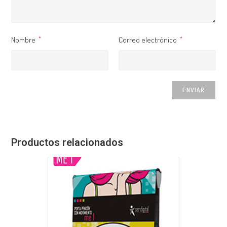
Nombre
Correo electrónico
*
*
Productos relacionados