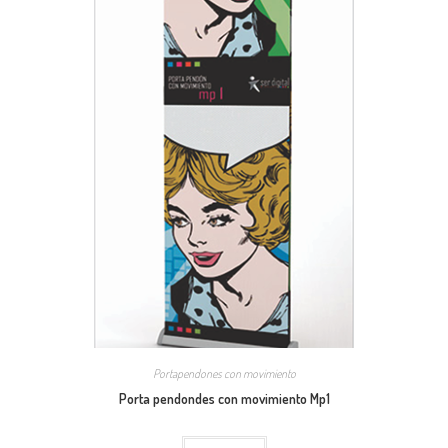
Portapendones con movimiento
Porta pendondes con movimiento Mp1