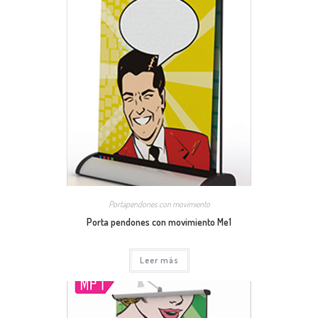
Portapendones con movimiento
Porta pendones con movimiento Me1
Leer más