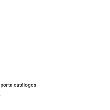
 porta catálogos
: