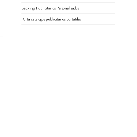
Backings Publicitarios Personalizados
Porta catálogos publicitarios portátiles