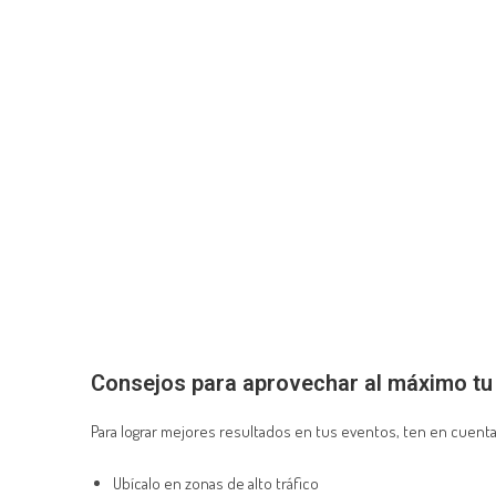
Consejos para aprovechar al máximo tu
Para lograr mejores resultados en tus eventos, ten en cuenta
Ubícalo en zonas de alto tráfico