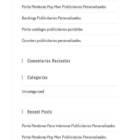
Porta Pendones Pop Man Publicitarios Personalizados
Backings Publicitarios Personalizados
Porta catálogos publicitarios portátiles
Counters publicitarios personalizados
Comentarios Recientes
Categorías
Uncategorized
Recent Posts
Porta Pendones Para Interiores Publicitarios Personalizados
Porta Pendones Pop Man Publicitarios Personalizados