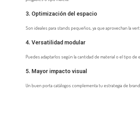
3. Optimización del espacio
Son ideales para stands pequeños, ya que aprovechan la vert
4. Versatilidad modular
Puedes adaptarlos según la cantidad de material o el tipo de 
5. Mayor impacto visual
Un buen porta catálogos complementa tu estrategia de brand