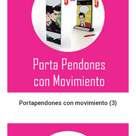
Portapendones con movimiento
(3)