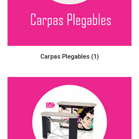
Carpas Plegables
(1)