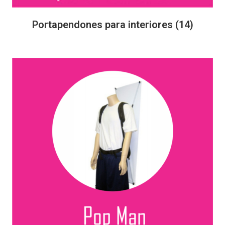
Portapendones para interiores
(14)