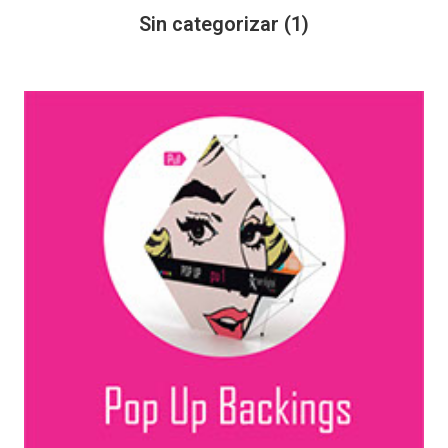
Sin categorizar
(1)