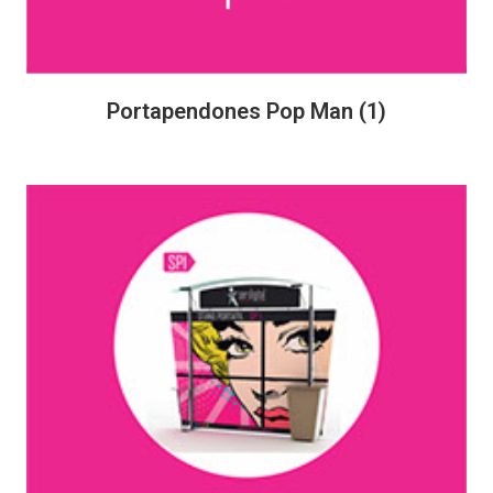
Portapendones Pop Man
(1)