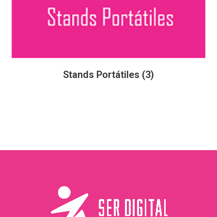
Stands Portátiles
(3)