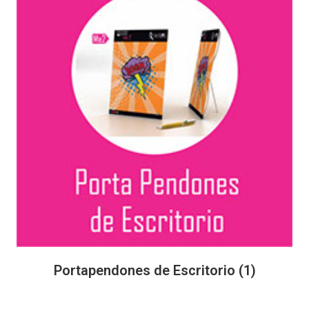
Portapendones de Escritorio
(1)