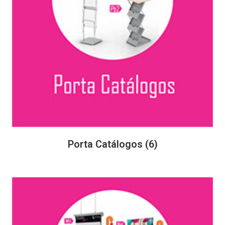
Porta Catálogos
(6)