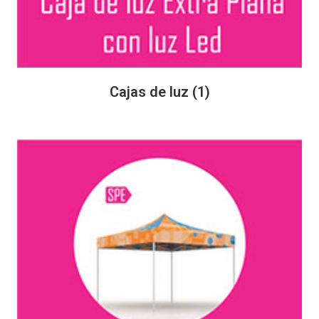
Cajas de luz
(1)