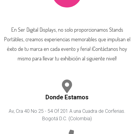
En Ser Digital Displays, no solo proporcionamos Stands
Portátiles, creamos experiencias memorables que impulsan el
éxito de tu marca en cada evento y feria! ¡Contáctanos hoy
mismo para llevar tu exhibición al siguiente nivel!
Donde Estamos
Av, Cra 40 No 25 - 54 Of 201 A una Cuadra de Corferias.
Bogotá D.C. (Colombia)