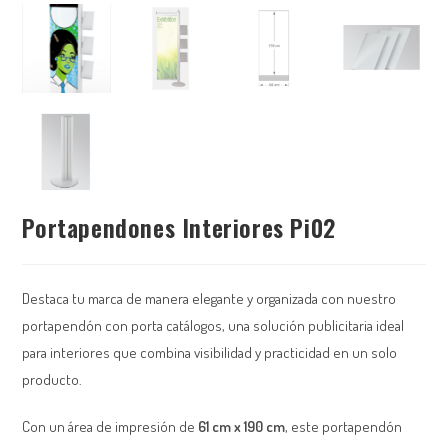
Portapendones Interiores Pi02
Destaca tu marca de manera elegante y organizada con nuestro
portapendón con porta catálogos, una solución publicitaria ideal
para interiores que combina visibilidad y practicidad en un solo
producto.
Con un área de impresión de
61 cm x 190 cm
, este portapendón