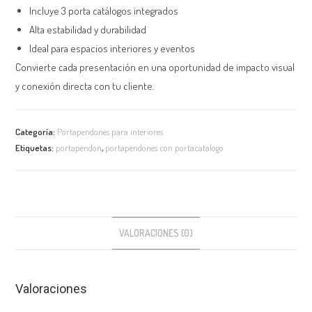
Incluye 3 porta catálogos integrados
Alta estabilidad y durabilidad
Ideal para espacios interiores y eventos
Convierte cada presentación en una oportunidad de impacto visual
y conexión directa con tu cliente.
Categoría:
Portapendones para interiores
Etiquetas:
portapendon
,
portapendones con portacatalogo
VALORACIONES (0)
Valoraciones