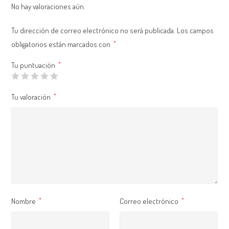
No hay valoraciones aún.
Tu dirección de correo electrónico no será publicada.
Los campos
obligatorios están marcados con
*
Tu puntuación
*
Tu valoración
*
Nombre
Correo electrónico
*
*