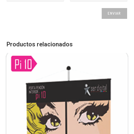
Productos relacionados