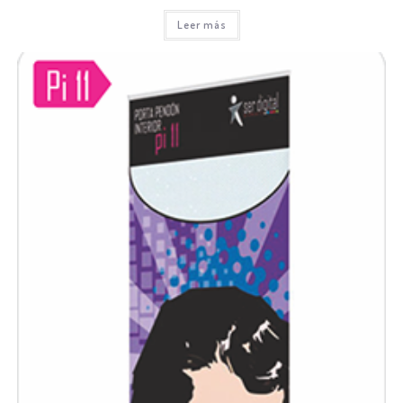
Leer más