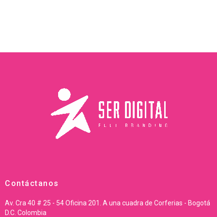
Contáctanos
Av. Cra 40 # 25 - 54 Oficina 201. A una cuadra de Corferias - Bogotá
D.C. Colombia