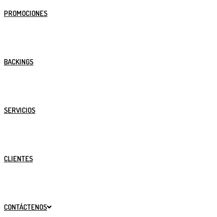
PROMOCIONES
BACKINGS
SERVICIOS
CLIENTES
CONTÁCTENOS