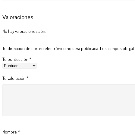
Valoraciones
No hay valoraciones aún.
Tu dirección de correo electrónico no será publicada.
Los campos obliga
Tu puntuación
*
Tu valoración
*
Nombre
*