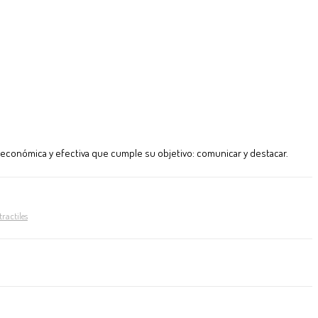
, económica y efectiva que cumple su objetivo: comunicar y destacar.
ractiles