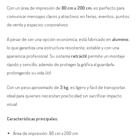
Con un área de impresión de
80 cm x 200 cm
, es perfecto para
comunicar mensajes claros y atractivos en ferias, eventos, puntos
de venta y espacios corporativos.
A pesar de ser una opción económica, está fabricado en
aluminio
,
lo que garantiza una estructura resistente, estable y con una
apariencia profesional. Su sistema
retráctil
permite un montaje
rápido y sencillo, además de proteger la gráfica al guardarla,
prolongando su vida útil.
Con un peso aproximado de
3 kg
, es ligero y fácil de transportar,
ideal para quienes necesitan practicidad sin sacrificar impacto
visual.
Características principales:
Área de impresión: 80 cm x 200 cm