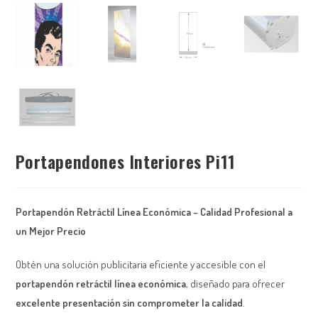
Portapendones Interiores Pi11
Portapendón Retráctil Línea Económica – Calidad Profesional a
un Mejor Precio
Obtén una solución publicitaria eficiente y accesible con el
portapendón retráctil línea económica
, diseñado para ofrecer
excelente presentación sin comprometer la calidad
.