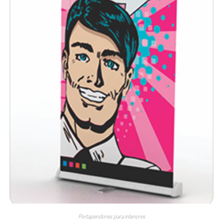
Portapendones para interiores