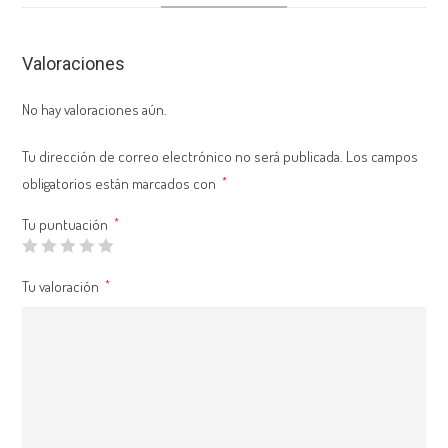
Valoraciones
No hay valoraciones aún.
Tu dirección de correo electrónico no será publicada.
Los campos
obligatorios están marcados con
*
Tu puntuación
*
Tu valoración
*