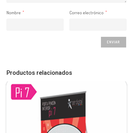
Nombre
Correo electrónico
*
*
Productos relacionados