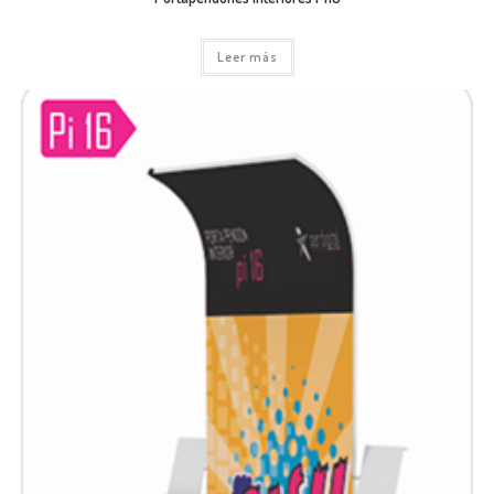
Leer más