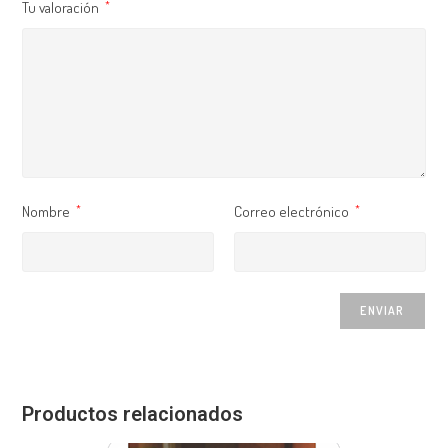
Tu valoración
*
Nombre
Correo electrónico
*
*
Productos relacionados