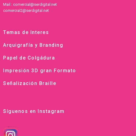
Mail : comercial@serdigital.net
comercial2@serdigital.net
Temas de Interes
Arquigrafía y Branding
Papel de Colgádura
Impresión 3D gran Formato
Señalización Braille
Síguenos en Instagram