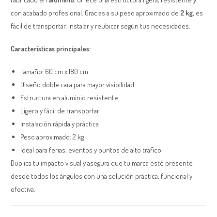
con acabado profesional. Gracias a su peso aproximado de
2 kg
, es
fácil de transportar, instalar y reubicar según tus necesidades.
Características principales:
Tamaño: 60 cm x 180 cm
Diseño doble cara para mayor visibilidad
Estructura en aluminio resistente
Ligero y fácil de transportar
Instalación rápida y práctica
Peso aproximado: 2 kg
Ideal para ferias, eventos y puntos de alto tráfico
Duplica tu impacto visual y asegura que tu marca esté presente
desde todos los ángulos con una solución práctica, funcional y
efectiva.