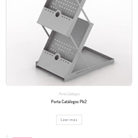
Porta Catálogos
Porta Catálogos Pb2
Leer más