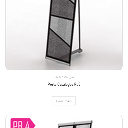
Porta Catálogos
Porta Catálogos Pb3
Leer más