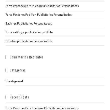
Porta Pendones Para Interiores Publicitarios Personalizados
Porta Pendones Pop Man Publicitarios Personalizados
Backings Publicitarios Personalizados
Porta catálogos publicitarios portátiles
Counters publicitarios personalizados
Comentarios Recientes
Categorías
Uncategorized
Recent Posts
Porta Pendones Para Interiores Publicitarios Personalizados