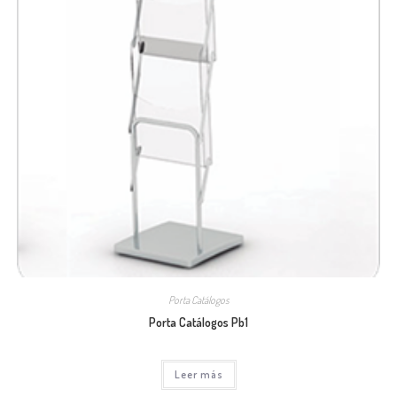
Porta Catálogos
Porta Catálogos Pb1
Leer más