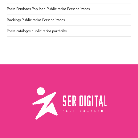
Porta Pendones Pop Man Publicitarios Personalizados
Backings Publicitarios Personalizados
Porta catálogos publicitarios portátiles