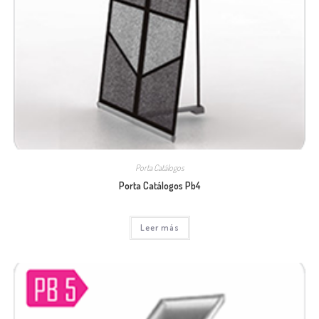
Porta Catálogos
Porta Catálogos Pb4
Leer más