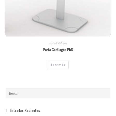
Porta Catálogos
Porta Catálogos Pb6
Leer más
Entradas Recientes