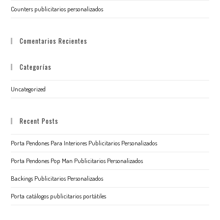
Counters publicitarios personalizados
Comentarios Recientes
Categorías
Uncategorized
Recent Posts
Porta Pendones Para Interiores Publicitarios Personalizados
Porta Pendones Pop Man Publicitarios Personalizados
Backings Publicitarios Personalizados
Porta catálogos publicitarios portátiles