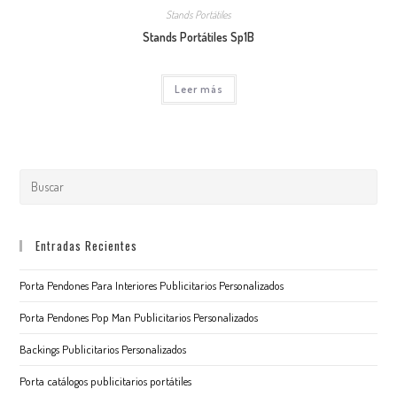
Stands Portátiles
Stands Portátiles Sp1B
Leer más
Entradas Recientes
Porta Pendones Para Interiores Publicitarios Personalizados
Porta Pendones Pop Man Publicitarios Personalizados
Backings Publicitarios Personalizados
Porta catálogos publicitarios portátiles