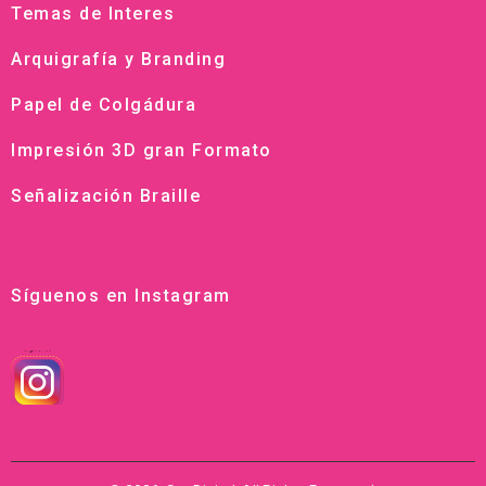
Temas de Interes
Arquigrafía y Branding
Papel de Colgádura
Impresión 3D gran Formato
Señalización Braille
Síguenos en Instagram