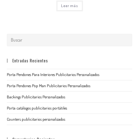
Leer más
Entradas Recientes
Porta Pendones Para Interiores Publicitarios Personalizados
Porta Pendones Pop Man Publicitarios Personalizados
Backings Publicitarios Personalizados
Porta catálogos publicitarios portátiles
Counters publicitarios personalizados