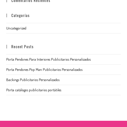
Comentarios Recientes
Categorías
Uncategorized
Recent Posts
Porta Pendones Para Interiores Publicitarios Personalizados
Porta Pendones Pop Man Publicitarios Personalizados
Backings Publicitarios Personalizados
Porta catálogos publicitarios portátiles