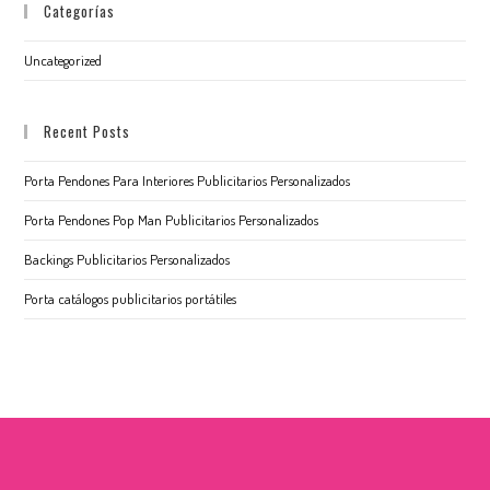
Categorías
Uncategorized
Recent Posts
Porta Pendones Para Interiores Publicitarios Personalizados
Porta Pendones Pop Man Publicitarios Personalizados
Backings Publicitarios Personalizados
Porta catálogos publicitarios portátiles