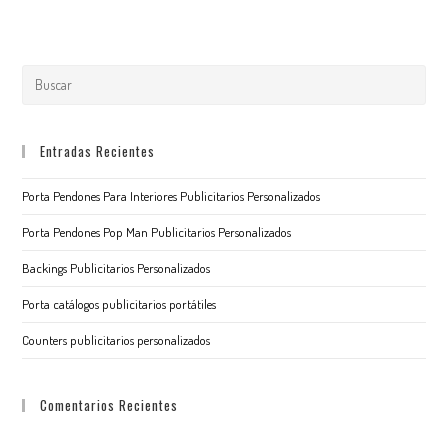
Entradas Recientes
Porta Pendones Para Interiores Publicitarios Personalizados
Porta Pendones Pop Man Publicitarios Personalizados
Backings Publicitarios Personalizados
Porta catálogos publicitarios portátiles
Counters publicitarios personalizados
Comentarios Recientes