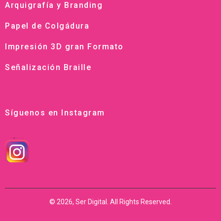
Arquigrafía y Branding
Papel de Colgádura
Impresión 3D gran Formato
Señalización Braille
Síguenos en Instagram
© 2026, Ser Digital. All Rights Reserved.