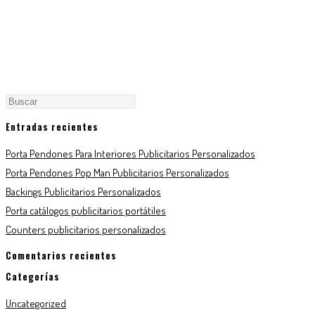
Entradas recientes
Porta Pendones Para Interiores Publicitarios Personalizados
Porta Pendones Pop Man Publicitarios Personalizados
Backings Publicitarios Personalizados
Porta catálogos publicitarios portátiles
Counters publicitarios personalizados
Comentarios recientes
Categorías
Uncategorized