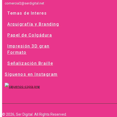
comercial2@serdigital.net
Temas de Interes
Arquigrafía y Branding
Papel de Colgádura
Impresión 3D gran
Formato
Señalización Braille
Síguenos en Instagram
© 2026, Ser Digital. All Rights Reserved.