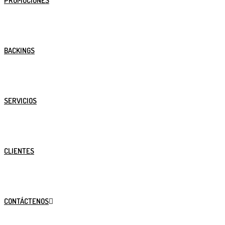
PROMOCIONES
BACKINGS
SERVICIOS
CLIENTES
CONTÁCTENOS