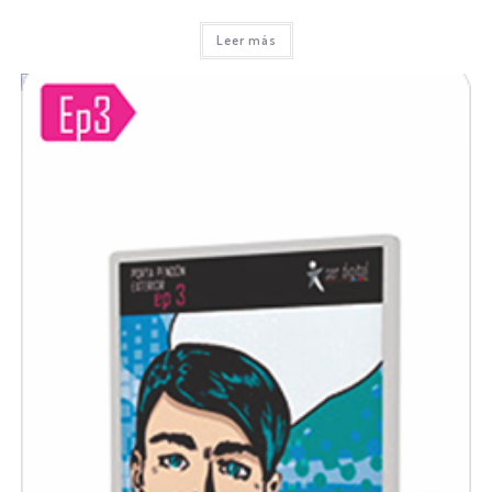
Leer más