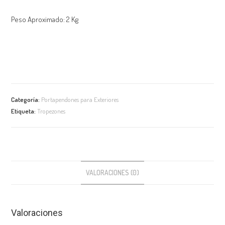
Peso Aproximado: 2 Kg
Categoría:
Portapendones para Exteriores
Etiqueta:
Tropezones
VALORACIONES (0)
Valoraciones