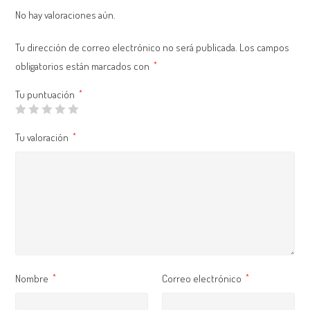
No hay valoraciones aún.
Tu dirección de correo electrónico no será publicada.
Los campos
obligatorios están marcados con
*
Tu puntuación
*
Tu valoración
*
Nombre
Correo electrónico
*
*