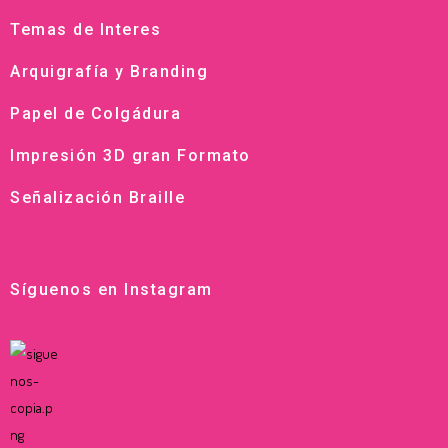
Temas de Interes
Arquigrafía y Branding
Papel de Colgádura
Impresión 3D gran Formato
Señalización Braille
Síguenos en Instagram