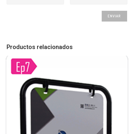
Productos relacionados