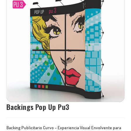
Backings Pop Up Pu3
Backing Publicitario Curvo – Experiencia Visual Envolvente para