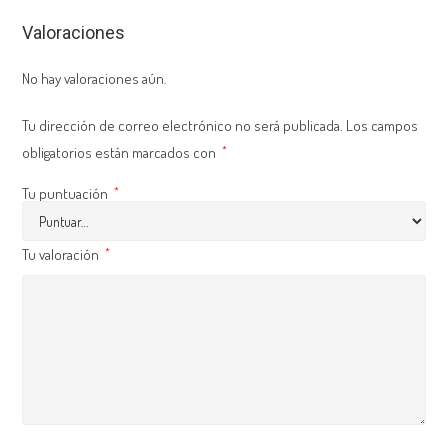
Valoraciones
No hay valoraciones aún.
Tu dirección de correo electrónico no será publicada.
Los campos
obligatorios están marcados con
*
Tu puntuación
*
Tu valoración
*