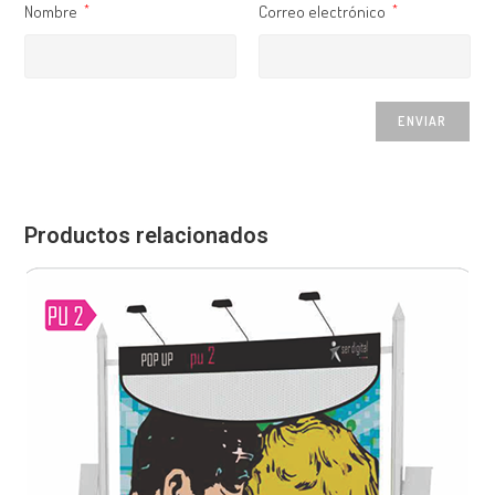
Nombre
Correo electrónico
*
*
Productos relacionados