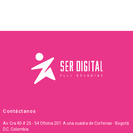
Contáctanos
Av. Cra 40 # 25 - 54 Oficina 201. A una cuadra de Corferias - Bogotá
D.C. Colombia